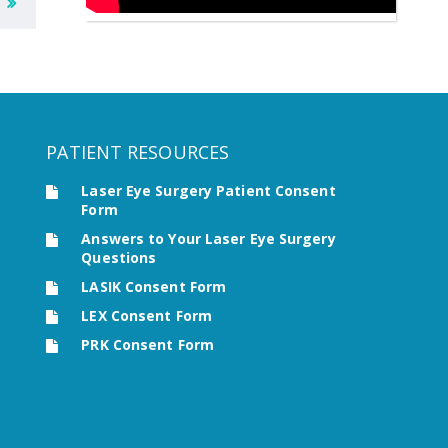
PATIENT RESOURCES
Laser Eye Surgery Patient Consent
Form
Answers to Your Laser Eye Surgery
Questions
LASIK Consent Form
LEX Consent Form
PRK Consent Form